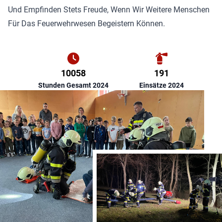
Und Empfinden Stets Freude, Wenn Wir Weitere Menschen
Für Das Feuerwehrwesen Begeistern Können.
10058
191
Stunden Gesamt 2024
Einsätze 2024