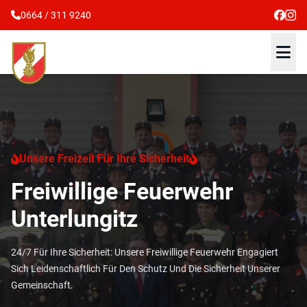
0664 / 311 9240
Unsere Freizeit Für Ihre Sicherheit
Freiwillige Feuerwehr
Unterlungitz
24/7 Für Ihre Sicherheit: Unsere Freiwillige Feuerwehr Engagiert
Sich Leidenschaftlich Für Den Schutz Und Die Sicherheit Unserer
Gemeinschaft.