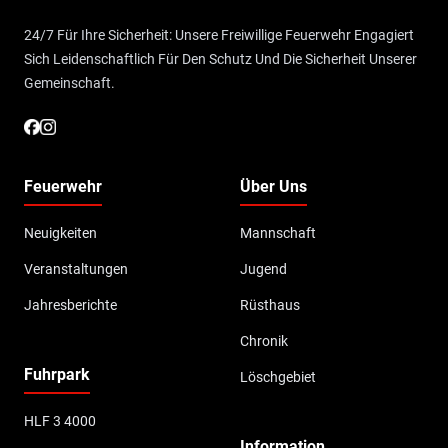
24/7 Für Ihre Sicherheit: Unsere Freiwillige Feuerwehr Engagiert
Sich Leidenschaftlich Für Den Schutz Und Die Sicherheit Unserer
Gemeinschaft.
Feuerwehr
Über Uns
Neuigkeiten
Mannschaft
Veranstaltungen
Jugend
Jahresberichte
Rüsthaus
Chronik
Fuhrpark
Löschgebiet
HLF 3 4000
Information