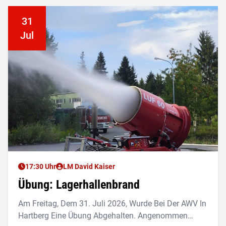
31
Jul
17:30 Uhr
LM David Kaiser
Übung: Lagerhallenbrand
Am Freitag, Dem 31. Juli 2026, Wurde Bei Der AWV In
Hartberg Eine Übung Abgehalten. Angenommen