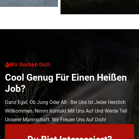
Wir Suchen Dich
Cool Genug Für Einen Heißen
Job?
Ganz Egal, Ob Jung Oder Alt - Bei Uns Ist Jeder Herzlich
Willkommen. Nimm Kontakt Mit Uns Auf Und Werde Teil
Unserer Mannschaft. Wir Freuen Uns Auf Dich!